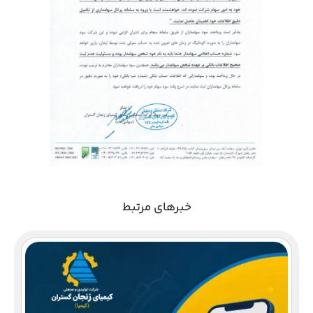
خبرهای مرتبط