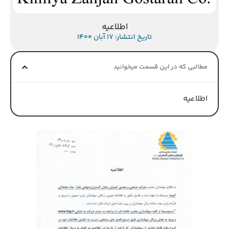
اطلاعیه
تاریخ انتشار: 17 آبان 1400
مطالبی که در این قسمت میخوانید
اطلاعیه