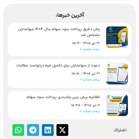
آخرین خبرها:
زمان دقیق پرداخت سود سهام سال 1404 سهامداران
مشخص شد
31 تیر 1405
15:19
بیشتر بخوانید »
دعوت از سهامداران برای تکمیل فرم درخواست مطالبات
31 تیر 1405
15:15
بیشتر بخوانید »
اطلاعیه پیش بینی زمانبندی پرداخت سود سهام
12 تیر 1405
15:35
بیشتر بخوانید »
اشتراک