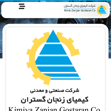
شرکت کیمیای زنجان گستران
Kimia Zanjan Gostaran Co