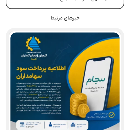
خبرهای مرتبط
دع