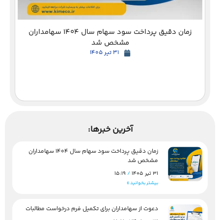
زمان دقیق پرداخت سود سهام سال 1404 سهامداران
مشخص شد
31 تیر 1405
آخرین خبرها:
زمان دقیق پرداخت سود سهام سال 1404 سهامداران
مشخص شد
31 تیر 1405
15:19
بیشتر بخوانید »
دعوت از سهامداران برای تکمیل فرم درخواست مطالبات