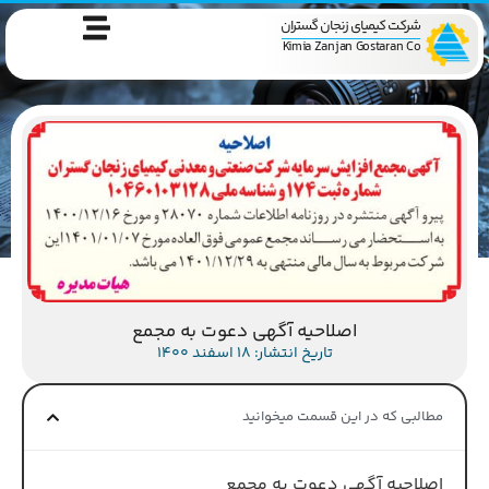
شرکت کیمیای زنجان گستران
Kimia Zanjan Gostaran Co
اصلاحیه آگهی دعوت به مجمع
تاریخ انتشار: 18 اسفند 1400
مطالبی که در این قسمت میخوانید
اصلاحیه آگهی دعوت به مجمع