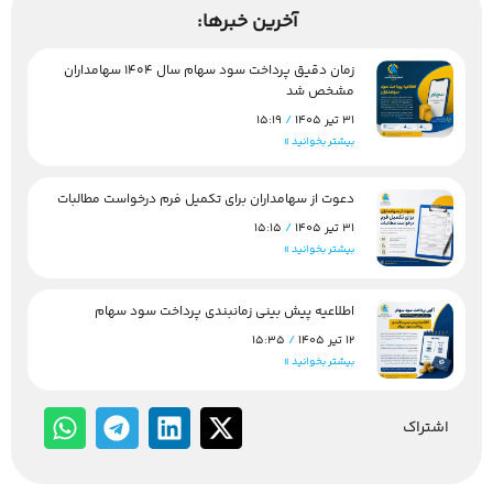
آخرین خبرها:
زمان دقیق پرداخت سود سهام سال 1404 سهامداران
مشخص شد
31 تیر 1405
15:19
بیشتر بخوانید »
دعوت از سهامداران برای تکمیل فرم درخواست مطالبات
31 تیر 1405
15:15
بیشتر بخوانید »
اطلاعیه پیش بینی زمانبندی پرداخت سود سهام
12 تیر 1405
15:35
بیشتر بخوانید »
اشتراک