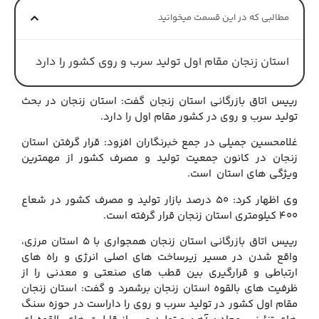
مطالبی که در این قسمت میخوانید
استان زنجان مقام اول تولید سرب و روی کشور را دارد
رییس اتاق بازرگانی استان زنجان گفت: استان زنجان در بحث
تولید سرب و روی در کشور مقام اول را دارد.
غلامحسین جمیلی در جمع خبرنگاران افزود: قرار گرفتن استان
زنجان در کانون جمعیت تولید و مصرف کشور از مهمترین
ویژگی های استان است.
وی اظهار کرد: ۵۰ درصد بازار تولید و مصرف کشور در شعاع
۴۰۰ کیلومتری استان زنجان قرار گرفته است.
رییس اتاق بازرگانی استان زنجان همجواری با ۵ استان مرزی،
واقع شدن در مسیر زیرساخت های اصلی انرژی و راه های
ارتباطی و قرارگیری بین قطب های صنعتی و معدنی را از
ظرفیت های بالقوه استان زنجان برشمرد و گفت: استان زنجان
مقام اول کشور در تولید سرب و روی را داراست در حوزه سنگ