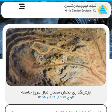
شرکت کیمیای زنجان گستران
Kimia Zanjan Gostaran Co
ارزش‌گذاری بخش معدن نیاز امروز جامعه
تاریخ انتشار: 28 تیر 1395