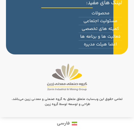
لینک های مفید:
محصولات
مسئولیت اجتماعی
کمیته های تخصصی
فعالیت ها و برنامه ها
اعضا هیئت مدیره
تمامی حقوق این وب‌سایت متعلق متعلق به گروه صنعتی و معدنی زرین می‌باشد،
طراحی و توسعه توسط گروه زرین.
فارسی