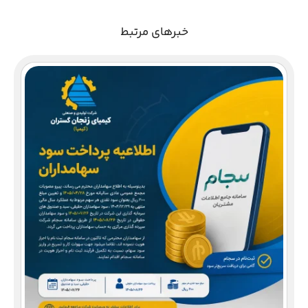
خبرهای مرتبط
دع