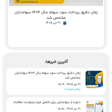
زمان دقیق پرداخت سود سهام سال 1404 سهامداران
مشخص شد
31 تیر 1405
آخرین خبرها:
زمان دقیق پرداخت سود سهام سال 1404 سهامداران
مشخص شد
31 تیر 1405
15:19
بیشتر بخوانید »
دعوت از سهامداران برای تکمیل فرم درخواست مطالبات
31 تیر 1405
15:15