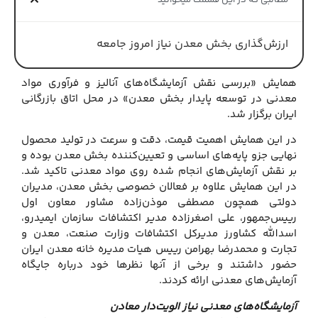
مطالبی که در این قسمت میخوانید
ارزش‌گذاری بخش معدن نیاز امروز جامعه
همایش «بررسی نقش آزمایشگاه‌های آنالیز و فرآوری مواد
معدنی در توسعه پایدار بخش معدن» در محل اتاق بازرگانی
ایران برگزار شد.
در این همایش اهمیت قیمت، دقت و سرعت در تولید محصول
نهایی جزو پایه‌های اساسی و تعیین‌کننده بخش معدن بوده و
بر نقش آزمایش‌های انجام شده روی مواد معدنی تاکید شد.
در این همایش علاوه بر فعالان خصوصی بخش معدن، مدیران
دولتی همچون مصطفی موذن‌زاده مشاور معاون اول
رییس‌جمهور، علی اصغرزاده مدیر اکتشافات سازمان ایمیدرو،
اسدالله کشاورز مدیرکل اکتشافات وزارت صنعت، معدن و
تجارت و محمدرضا بهرامن رییس هیات مدیره خانه معدن ایران
حضور داشتند و برخی از آنها نظرها خود درباره جایگاه
آزمایش‌های معدنی ارائه کردند.
آزمایشگاه‌های معدنی نیاز الویت‌دار معادن