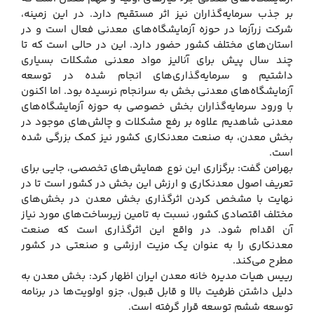
بر جذب سرمایه‌گذاران نیز اثر مستقیم دارد. در این زمینه،
شرکت زرآزما در حوزه آزمایشگاه‌های معدنی فعال است و در
استان‌های مختلف کشور حضور دارد. این در حالی است که تا
چند سال پیش برای آنالیز مواد معدنی مشکلات بسیاری
داشتیم و سرمایه‌گذاری‌های انجام شده در توسعه
آزمایشگاه‌های معدنی بخش به سرانجام نرسیده بود. اما اکنون
با ورود سرمایه‌گذاران بخش خصوصی به حوزه آزمایشگاه‌های
معدنی شاهدیم علاوه بر رفع مشکلات و چالش‌های موجود در
بخش معدن، به صنعت معدنکاری کشور نیز کمک بزرگی شده
است.
بهرامن گفت: برگزاری این نوع همایش‌های تخصصی، جایی برای
تعریف اصول معدنکاری و ارزش این بخش در کشور است تا در
نهایت با مشخص کردن اثرگذاری بخش معدن در بخش‌های
مختلف اقتصادی کشور، نسبت به تامین زیرساخت‌های مورد نیاز
آن اقدام شود. در واقع این اثرگذاری است که صنعت
معدنکاری را به عنوان یک مزیت ارزشی و صنعتی در کشور
مطرح می‌کند.
رییس هیات مدیره خانه معدن ایران اظهار کرد: بخش معدن به
دلیل داشتن ظرفیت بالا و قابل قبول، جزو اولویت‌ها در برنامه
توسعه ششم توسعه قرار گرفته است.