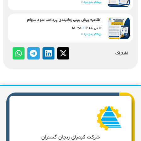
بیشتر بخوانید »
اطلاعیه پیش بینی زمانبندی پرداخت سود سهام
12 تیر 1405
15:35
بیشتر بخوانید »
اشتراک
شرکت کیمیای زنجان گستران