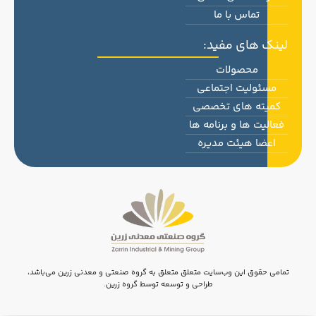
تماس با ما
لینک های مفید:
محصولات
مسئولیت اجتماعی
کمیته های تخصصی
فعالیت ها و برنامه ها
اعضا هیئت مدیره
تمامی حقوق این وب‌سایت متعلق متعلق به گروه صنعتی و معدنی زرین می‌باشد،
طراحی و توسعه توسط گروه زرین.