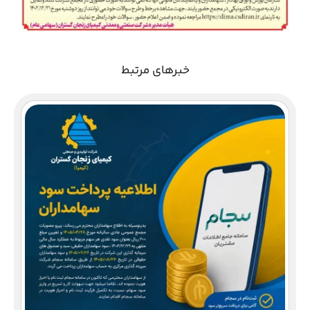
خبرهای مرتبط
دع