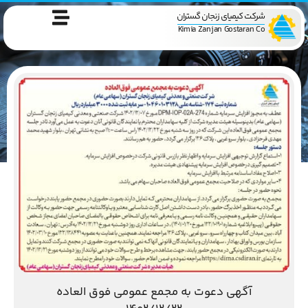
شرکت کیمیای زنجان گستران
Kimia Zanjan Gostaran Co
آگهی دعوت به مجمع عمومی فوق العاده