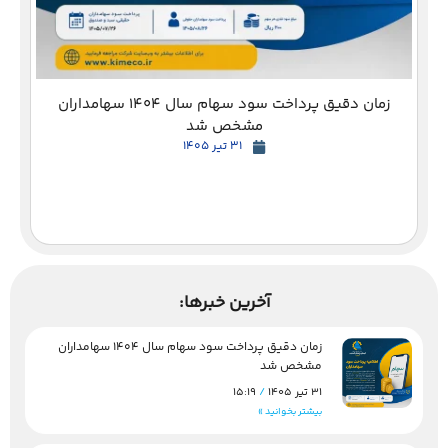
زمان دقیق پرداخت سود سهام سال 1404 سهامداران
مشخص شد
31 تیر 1405
آخرین خبرها:
زمان دقیق پرداخت سود سهام سال 1404 سهامداران
مشخص شد
31 تیر 1405
15:19
بیشتر بخوانید »