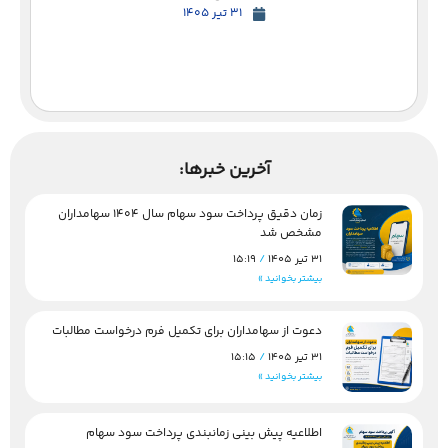
31 تیر 1405
آخرین خبرها:
زمان دقیق پرداخت سود سهام سال 1404 سهامداران
مشخص شد
31 تیر 1405
15:19
بیشتر بخوانید »
دعوت از سهامداران برای تکمیل فرم درخواست مطالبات
31 تیر 1405
15:15
بیشتر بخوانید »
اطلاعیه پیش بینی زمانبندی پرداخت سود سهام