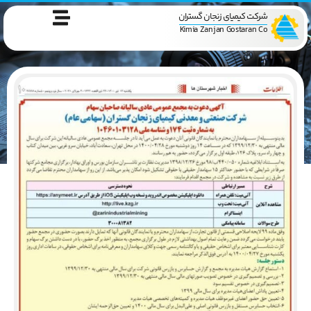
شرکت کیمیای زنجان گستران
Kimia Zanjan Gostaran Co