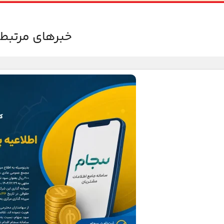
خبرهای مرتبط