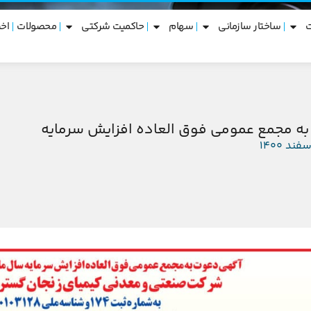
ساختار سازمانی
سهام
حاکمیت شرکتی
محصولات
اخب
ه مجمع عمومى فوق العاده افزايش سرمايه