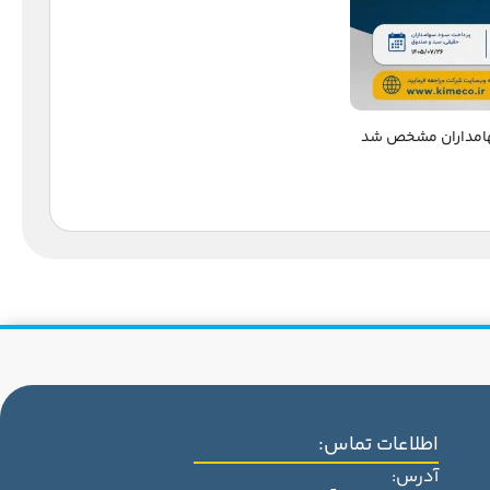
اطلاعات تماس:
آدرس: