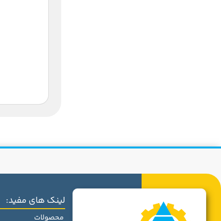
لینک های مفید:
محصولات