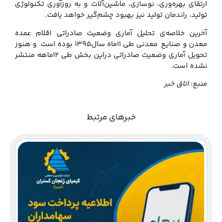
ارتقای بهره‌وری، نوسازی، ماشین‌آلات و به روزآوری تکنولوژی
تولید، راندمان تولید نیز بهبود چشم‌گیر خواهد یافت.
آخرین خلاصه‌ی تحلیل آماری وضعیت صادراتی اقلام عمده
معدن و صنایع معدنی طی ۱۱ماه سال۱۳۹۵ بوده است و هنوز
تحویل آماری وضعیت صادراتی دراین بخش طی ۱۲ماهه منتشر
نشده است.
منبع:
اتاق خبر
خبرهای مرتبط