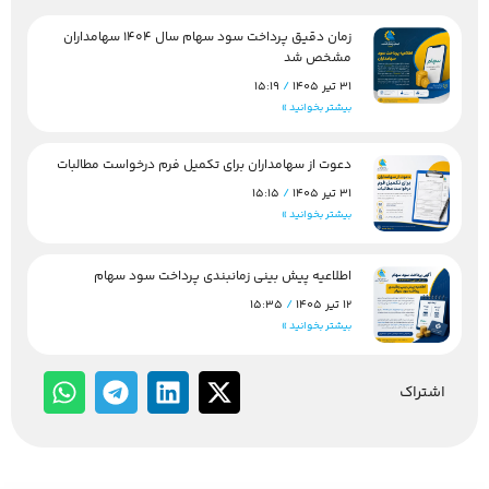
زمان دقیق پرداخت سود سهام سال 1404 سهامداران
مشخص شد
31 تیر 1405
15:19
بیشتر بخوانید »
دعوت از سهامداران برای تکمیل فرم درخواست مطالبات
31 تیر 1405
15:15
بیشتر بخوانید »
اطلاعیه پیش بینی زمانبندی پرداخت سود سهام
12 تیر 1405
15:35
بیشتر بخوانید »
اشتراک