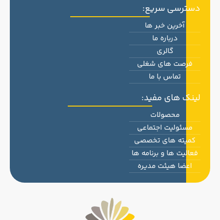
دسترسی سریع:
آخرین خبر ها
درباره ما
گالری
فرصت های شغلی
تماس با ما
لینک های مفید:
محصولات
مسئولیت اجتماعی
کمیته های تخصصی
فعالیت ها و برنامه ها
اعضا هیئت مدیره