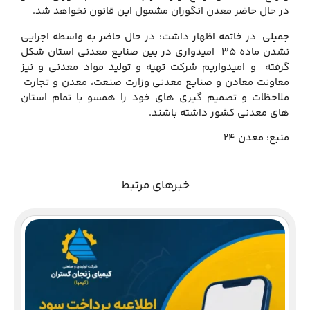
در حال حاضر معدن انگوران مشمول این قانون نخواهد شد.
جمیلی در خاتمه اظهار داشت: در حال حاضر به واسطه اجرایی
نشدن ماده 35 امیدواری در بین صنایع معدنی استان شکل
گرفته و امیدواریم شرکت تهیه و تولید مواد معدنی و نیز
معاونت معادن و صنایع معدنی وزارت صنعت، معدن و تجارت
ملاحظات و تصمیم گیری های خود را همسو با تمام استان
های معدنی کشور داشته باشند.
منبع: معدن 24
خبرهای مرتبط