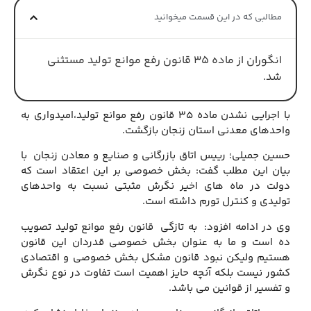
مطالبی که در این قسمت میخوانید
انگوران از ماده 35 قانون رفع موانع تولید مستثنی
شد.
با اجرایی نشدن ماده 35 قانون رفع موانع تولید،امیدواری به
واحدهای معدنی استان زنجان بازگشت.
حسین جمیلی؛ رییس اتاق بازرگانی و صنایع و معادن زنجان با
بیان این مطلب گفت: بخش خصوصی بر این اعتقاد است که
دولت در ماه های اخیر نگرش مثبتی نسبت به واحدهای
تولیدی و کنترل تورم داشته است.
وی در ادامه افزود: به تازگی قانون رفع موانع تولید تصویب
ده است و ما به عنوان بخش خصوصی قدردان این قانون
هستیم ولیکن نبود قانون مشکل بخش خصوصی و اقتصادی
کشور نیست بلکه آنچه حایز اهمیت است تفاوت در نوع نگرش
و تفسیر از قوانین می باشد.