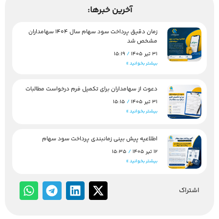
آخرین خبرها:
زمان دقیق پرداخت سود سهام سال 1404 سهامداران
مشخص شد
31 تیر 1405
15:19
بیشتر بخوانید »
دعوت از سهامداران برای تکمیل فرم درخواست مطالبات
31 تیر 1405
15:15
بیشتر بخوانید »
اطلاعیه پیش بینی زمانبندی پرداخت سود سهام
12 تیر 1405
15:35
بیشتر بخوانید »
اشتراک