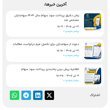
آخرین خبرها:
زمان دقیق پرداخت سود سهام سال 1404 سهامداران
مشخص شد
31 تیر 1405
15:19
بیشتر بخوانید »
دعوت از سهامداران برای تکمیل فرم درخواست مطالبات
31 تیر 1405
15:15
بیشتر بخوانید »
اطلاعیه پیش بینی زمانبندی پرداخت سود سهام
12 تیر 1405
15:35
بیشتر بخوانید »
اشتراک