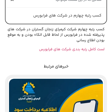
مطالبی که در این قسمت میخوانید
کسب رتبه چهارم در شرکت های فرابورس
کسب رتبه چهارم شرکت کیمیای زنجان گستران در شرکت های
پذیرفته شده در فرابورس از لحاظ قابل اتکاء بودن و به موقع
بودن اطلاع رسانی
لست کامل رتبه بندی شرکت های فرابورس
خبرهای مرتبط