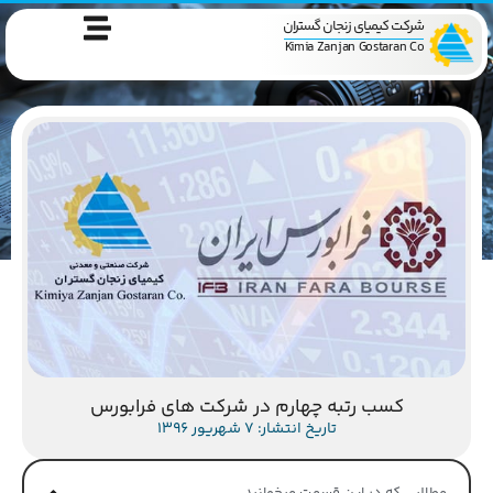
شرکت کیمیای زنجان گستران
Kimia Zanjan Gostaran Co
کسب رتبه چهارم در شرکت های فرابورس
تاریخ انتشار: 7 شهریور 1396