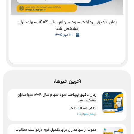
زمان دقیق پرداخت سود سهام سال 1404 سهامداران
مشخص شد
31 تیر 1405
آخرین خبرها:
زمان دقیق پرداخت سود سهام سال 1404 سهامداران
مشخص شد
31 تیر 1405
15:19
بیشتر بخوانید »
دعوت از سهامداران برای تکمیل فرم درخواست مطالبات