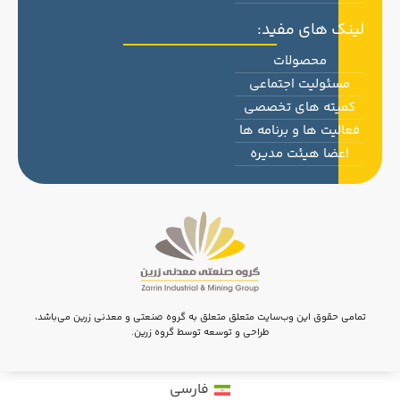
لینک های مفید:
محصولات
مسئولیت اجتماعی
کمیته های تخصصی
فعالیت ها و برنامه ها
اعضا هیئت مدیره
تمامی حقوق این وب‌سایت متعلق متعلق به گروه صنعتی و معدنی زرین می‌باشد،
طراحی و توسعه توسط گروه زرین.
فارسی