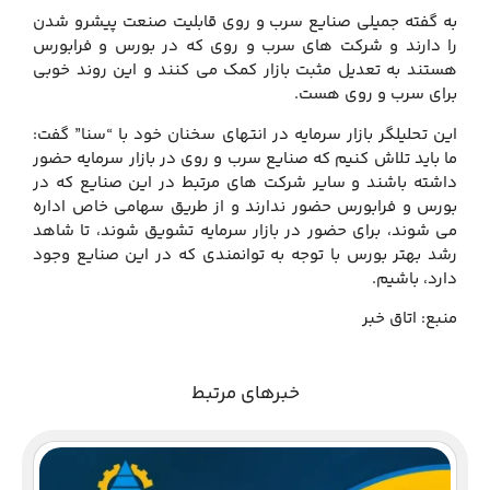
به گفته جمیلی صنایع سرب و روی قابلیت صنعت پیشرو شدن
را دارند و شرکت های سرب و روی که در بورس و فرابورس
هستند به تعدیل مثبت بازار کمک می کنند و این روند خوبی
برای سرب و روی هست.
این تحلیلگر بازار سرمایه در انتهای سخنان خود با “سنا” گفت:
ما باید تلاش کنیم که صنایع سرب و روی در بازار سرمایه حضور
داشته باشند و سایر شرکت های مرتبط در این صنایع که در
بورس و فرابورس حضور ندارند و از طریق سهامی خاص اداره
می شوند، برای حضور در بازار سرمایه تشویق شوند، تا شاهد
رشد بهتر بورس با توجه به توانمندی که در این صنایع وجود
دارد، باشیم.
منبع: اتاق خبر
خبرهای مرتبط