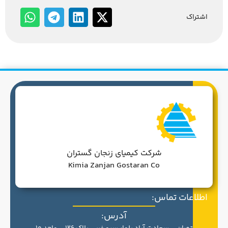
اشتراک
شرکت کیمیای زنجان گستران
Kimia Zanjan Gostaran Co
اطلاعات تماس:
آدرس: