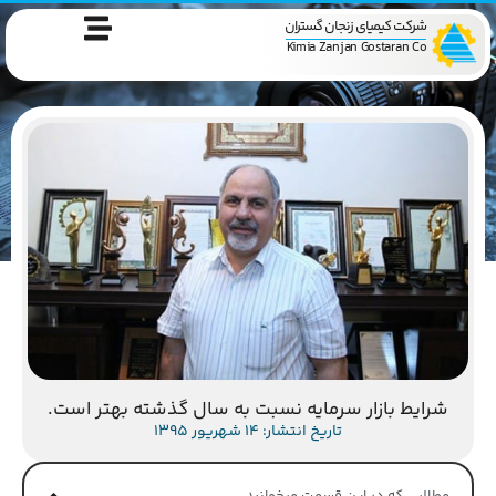
شرکت کیمیای زنجان گستران
Kimia Zanjan Gostaran Co
شرایط بازار سرمایه نسبت به سال گذشته بهتر است.
تاریخ انتشار: 14 شهریور 1395