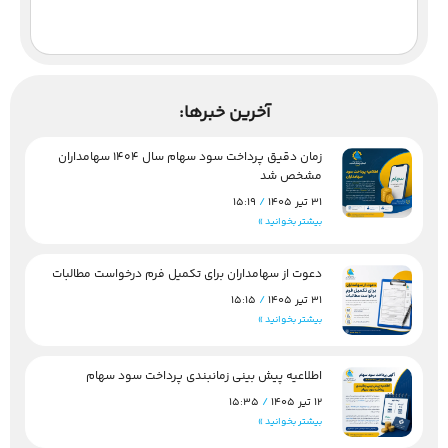
آخرین خبرها:
زمان دقیق پرداخت سود سهام سال 1404 سهامداران
مشخص شد
31 تیر 1405
15:19
بیشتر بخوانید »
دعوت از سهامداران برای تکمیل فرم درخواست مطالبات
31 تیر 1405
15:15
بیشتر بخوانید »
اطلاعیه پیش بینی زمانبندی پرداخت سود سهام
12 تیر 1405
15:35
بیشتر بخوانید »