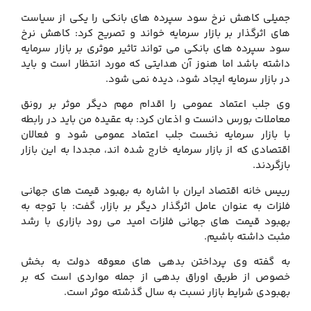
جمیلی کاهش نرخ سود سپرده های بانکی را یکی از سیاست
های اثرگذار بر بازار سرمایه خواند و تصریح کرد: کاهش نرخ
سود سپرده های بانکی می تواند تاثیر موثری بر بازار سرمایه
داشته باشد اما هنوز آن هدایتی که مورد انتظار است و باید
در بازار سرمایه ایجاد شود، دیده نمی شود.
وی جلب اعتماد عمومی را اقدام مهم دیگر موثر بر رونق
معاملات بورس دانست و اذعان کرد: به عقیده من باید در رابطه
با بازار سرمایه نخست جلب اعتماد عمومی شود و فعالان
اقتصادی که از بازار سرمایه خارج شده اند، مجددا به این بازار
بازگردند.
رییس خانه اقتصاد ایران با اشاره به بهبود قیمت های جهانی
فلزات به عنوان عامل اثرگذار دیگر بر بازار، گفت: با توجه به
بهبود قیمت های جهانی فلزات امید می رود بازاری با رشد
مثبت داشته باشیم.
به گفته وی پرداختن بدهی های معوقه دولت به بخش
خصوص از طریق اوراق بدهی از جمله مواردی است که بر
بهبودی شرایط بازار نسبت به سال گذشته موثر است.