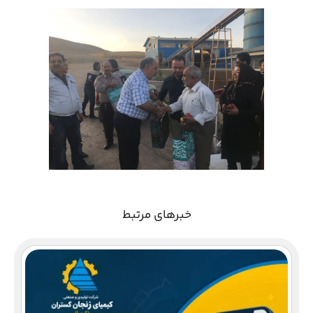
خبرهای مرتبط