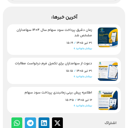
آخرین خبرها:
زمان دقیق پرداخت سود سهام سال 1404 سهامداران
مشخص شد
31 تیر 1405
15:19
بیشتر بخوانید »
دعوت از سهامداران برای تکمیل فرم درخواست مطالبات
31 تیر 1405
15:15
بیشتر بخوانید »
اطلاعیه پیش بینی زمانبندی پرداخت سود سهام
12 تیر 1405
15:35
بیشتر بخوانید »
اشتراک